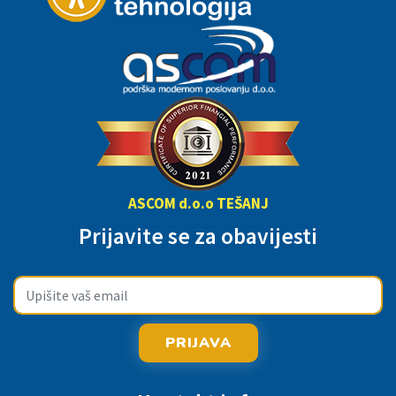
ASCOM d.o.o TEŠANJ
Prijavite se za obavijesti
PRIJAVA