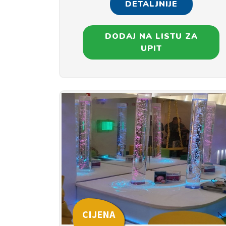
DETALJNIJE
DODAJ NA LISTU ZA
UPIT
CIJENA