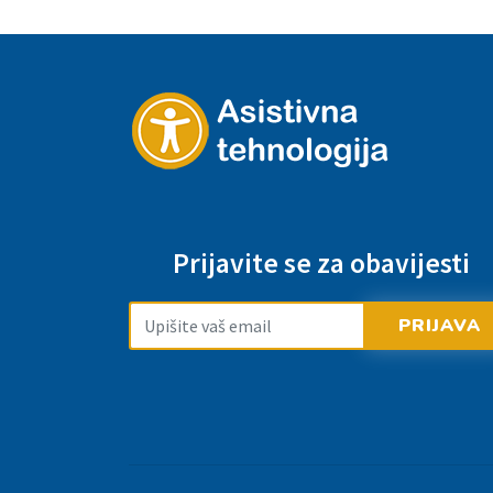
Prijavite se za obavijesti
PRIJAVA