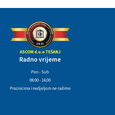
ASCOM d.o.o TEŠANJ
Radno vrijeme
Pon - Sub
08:00 - 16:00
Praznicima i nedjeljom ne radimo