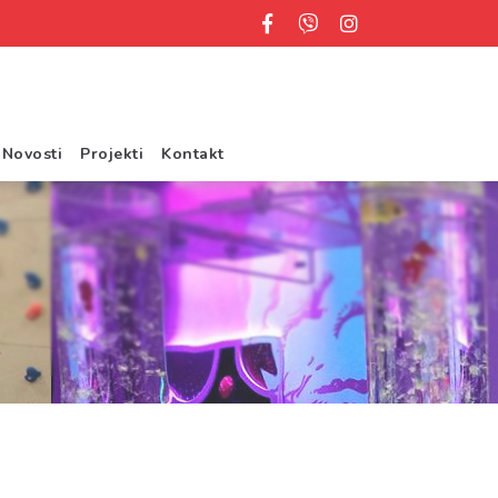
Novosti
Projekti
Kontakt