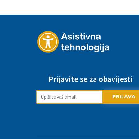
Prijavite se za obavijesti
PRIJAVA