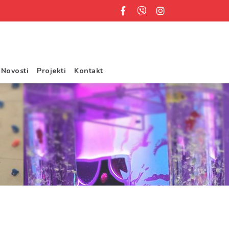
Novosti
Projekti
Kontakt