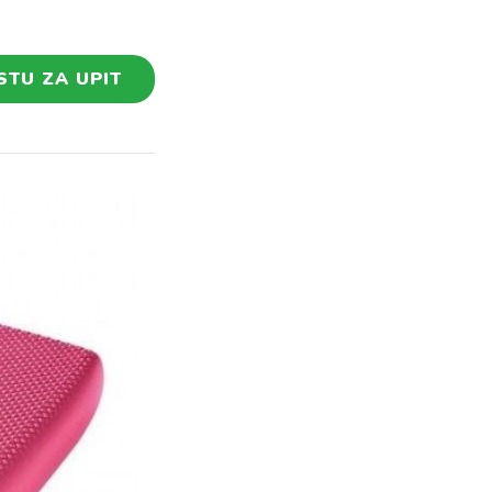
STU ZA UPIT