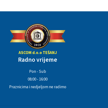
ASCOM d.o.o TEŠANJ
Radno vrijeme
Pon - Sub
08:00 - 16:00
Praznicima i nedjeljom ne radimo