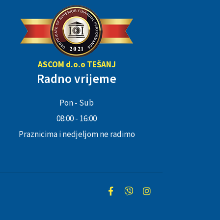
ASCOM d.o.o TEŠANJ
Radno vrijeme
Pon - Sub
08:00 - 16:00
Praznicima i nedjeljom ne radimo