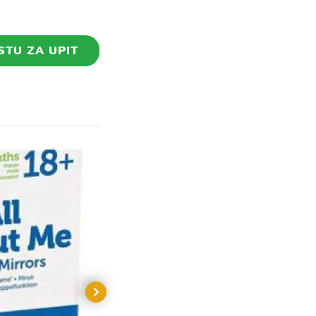
STU ZA UPIT