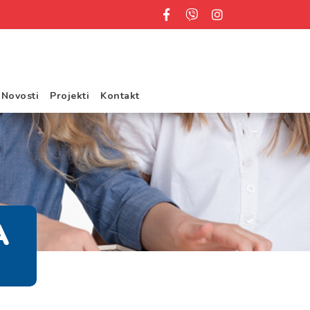
Novosti
Projekti
Kontakt
A