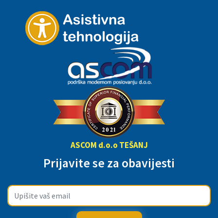
ASCOM d.o.o TEŠANJ
Prijavite se za obavijesti